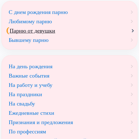
С днем рождения парню
Любимому парню
Парню от девушки
Бывшему парню
На день рождения
Важные события
На работу и учебу
На праздники
На свадьбу
Ежедневные стихи
Признания и предложения
По профессиям