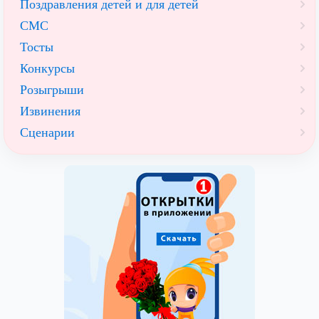
Поздравления детей и для детей
СМС
Тосты
Конкурсы
Розыгрыши
Извинения
Сценарии