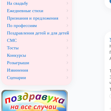
На свадьбу
Ежедневные стихи
Признания и предложения
По профессиям
Поздравления детей и для детей
СМС
Тосты
Конкурсы
Розыгрыши
Извинения
Сценарии
©