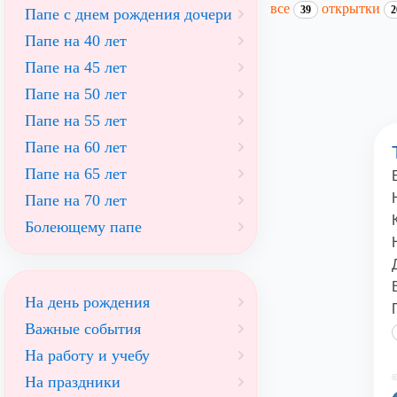
все
открытки
39
2
Папе с днем рождения дочери
Папе на 40 лет
Папе на 45 лет
Папе на 50 лет
Папе на 55 лет
Папе на 60 лет
Папе на 65 лет
Папе на 70 лет
Болеющему папе
На день рождения
Важные события
На работу и учебу
©
На праздники