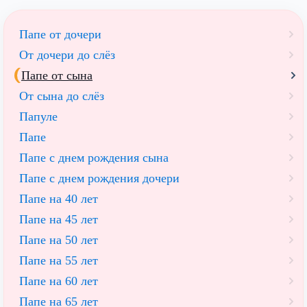
Папе от дочери
От дочери до слёз
Папе от сына
От сына до слёз
Папуле
Папе
Папе с днем рождения сына
Папе с днем рождения дочери
Папе на 40 лет
Папе на 45 лет
Папе на 50 лет
Папе на 55 лет
Папе на 60 лет
Папе на 65 лет