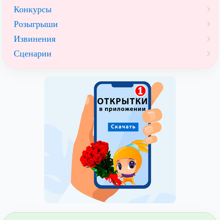
Конкурсы
Розыгрыши
Извинения
Сценарии