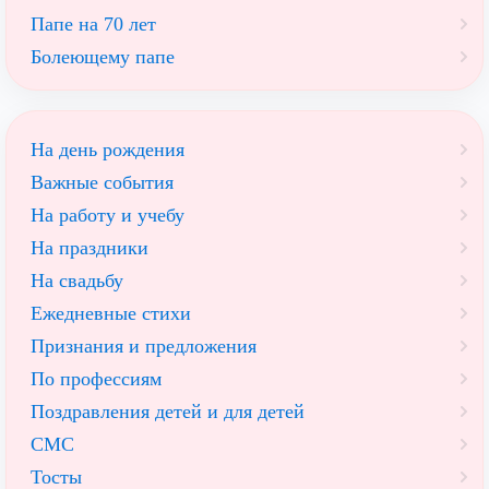
Папе на 70 лет
Болеющему папе
На день рождения
Важные события
На работу и учебу
На праздники
На свадьбу
Ежедневные стихи
Признания и предложения
По профессиям
Поздравления детей и для детей
СМС
Тосты