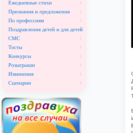
Ежедневные стихи
Признания и предложения
По профессиям
Поздравления детей и для детей
СМС
Тосты
Конкурсы
Розыгрыши
Извинения
Сценарии