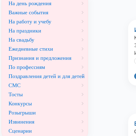
На день рождения
Важные события
На работу и учебу
На праздники
На свадьбу
Ежедневные стихи
Признания и предложения
По профессиям
Поздравления детей и для детей
СМС
Тосты
Конкурсы
Розыгрыши
Извинения
Сценарии