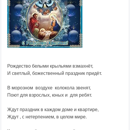
Рождество белыми крыльями взмахнёт,
И светлый, божественный праздник придёт.
В морозном воздухе колокола звенят,
Поют для взрослых, юных и для ребят.
Ждут праздник в каждом доме и квартире,
Ждут , с нетерпением, в целом мире.