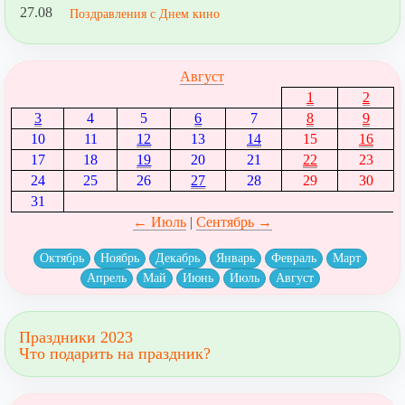
27.08
Поздравления с Днем кино
Август
1
2
3
4
5
6
7
8
9
10
11
12
13
14
15
16
17
18
19
20
21
22
23
24
25
26
27
28
29
30
31
← Июль
|
Сентябрь →
Октябрь
Ноябрь
Декабрь
Январь
Февраль
Март
Апрель
Май
Июнь
Июль
Август
Праздники 2023
Что подарить на праздник?