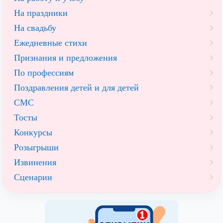
На праздники
На свадьбу
Ежедневные стихи
Признания и предложения
По профессиям
Поздравления детей и для детей
СМС
Тосты
Конкурсы
Розыгрыши
Извинения
Сценарии