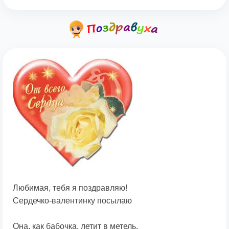
Любимая, тебя я поздравляю!
Сердечко-валентинку посылаю
Она, как бабочка, летит в метель.