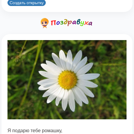
Создать открытку
Я подарю тебе ромашку,