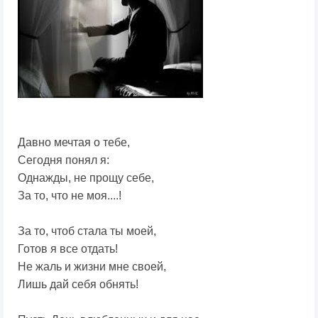
Давно мечтая о тебе,
Сегодня понял я:
Однажды, не прощу себе,
За то, что не моя....!
За то, чтоб стала ты моей,
Готов я все отдать!
Не жаль и жизни мне своей,
Лишь дай себя обнять!