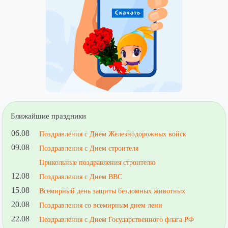
Ближайшие праздники
06.08
Поздравления с Днем Железнодорожных войск
09.08
Поздравления с Днем строителя
Прикольные поздравления строителю
12.08
Поздравления с Днем ВВС
15.08
Всемирный день защиты бездомных животных
20.08
Поздравления со всемирным днем лени
22.08
Поздравления с Днем Государственного флага РФ