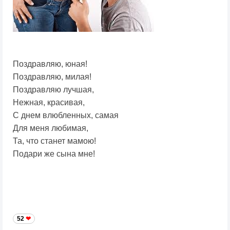
Поздравляю, юная!
Поздравляю, милая!
Поздравляю лучшая,
Нежная, красивая,
С днем влюбленных, самая
Для меня любимая,
Та, что станет мамою!
Подари же сына мне!
52