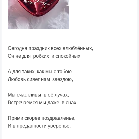
Сегодня праздник всех влюблённых,
Он не для робких и спокойных,
А для таких, как мы с тобою –
Любовь сияет нам звездою,
Мы счастливы в её лучах,
Встречаемся мы даже в снах,
Прими скорее поздравленье,
И в преданности уверенье.