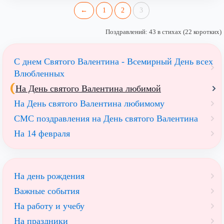
←
1
2
3
Поздравлений: 43 в стихах (22 коротких)
С днем Святого Валентина - Всемирный День всех
Влюбленных
На День святого Валентина любимой
На День святого Валентина любимому
СМС поздравления на День святого Валентина
На 14 февраля
На день рождения
Важные события
На работу и учебу
На праздники