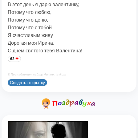
В этот день я дарю валентинку,
Потому что люблю,
Потому что ценю,
Потому что с тобой
Я счастливым живу.
Дорогая моя Ирина,
С днем святого тебя Валентина!
62
© Принадлежит сайту. Автор: tavitum
Создать открытку