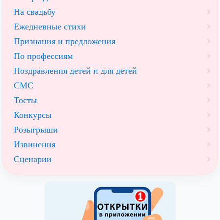
На свадьбу
Ежедневные стихи
Признания и предложения
По профессиям
Поздравления детей и для детей
СМС
Тосты
Конкурсы
Розыгрыши
Извинения
Сценарии