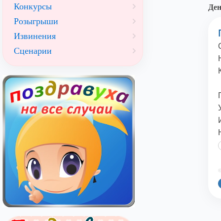
Конкурсы
Ден
Розыгрыши
Извинения
Сценарии
©