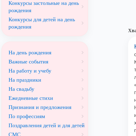
Конкурсы застольные на день
рождения
Конкурсы для детей на день
рождения
Хв
На день рождения
Важные события
На работу и учебу
На праздники
На свадьбу
Ежедневные стихи
Признания и предложения
По профессиям
Поздравления детей и для детей
СМС