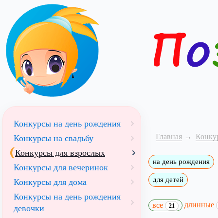
Конкурсы на день рождения
Главная
Конку
Конкурсы на свадьбу
Конкурсы для взрослых
на день рождения
Конкурсы для вечеринок
для детей
Конкурсы для дома
Конкурсы на день рождения
длинные
все
21
девочки