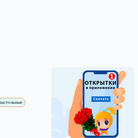
застольные