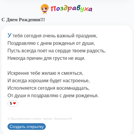
С Днем Рождения!!!
У
тебя сегодня очень важный праздник,
Поздравляю с днем рожденья от души,
Пусть всегда поет на сердце твоем радость,
Никогда причин для грусти не ищи.
Искренне тебе желаю я смеяться,
И всегда хорошим будет настроенье,
Исполняется сегодня восемнадцать,
От души я поздравляю с днем рожденья.
5
© Принадлежит сайту. Автор: Берсанов М.
Создать открытку