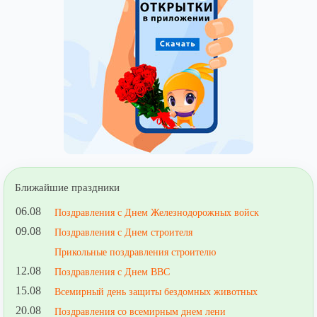
Ближайшие праздники
06.08
Поздравления с Днем Железнодорожных войск
09.08
Поздравления с Днем строителя
Прикольные поздравления строителю
12.08
Поздравления с Днем ВВС
15.08
Всемирный день защиты бездомных животных
20.08
Поздравления со всемирным днем лени