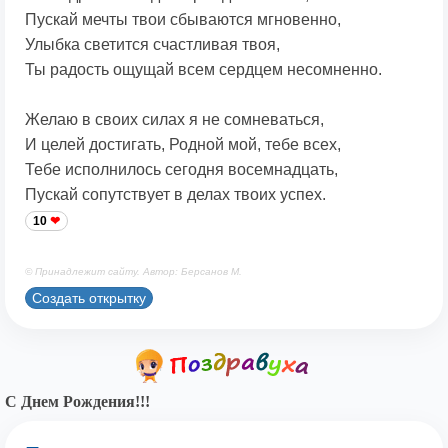
Пускай мечты твои сбываются мгновенно,
Улыбка светится счастливая твоя,
Ты радость ощущай всем сердцем несомненно.
Желаю в своих силах я не сомневаться,
И целей достигать, Родной мой, тебе всех,
Тебе исполнилось сегодня восемнадцать,
Пускай сопутствует в делах твоих успех.
10
© Принадлежит сайту. Автор: Берсанов М.
Создать открытку
С Днем Рождения!!!