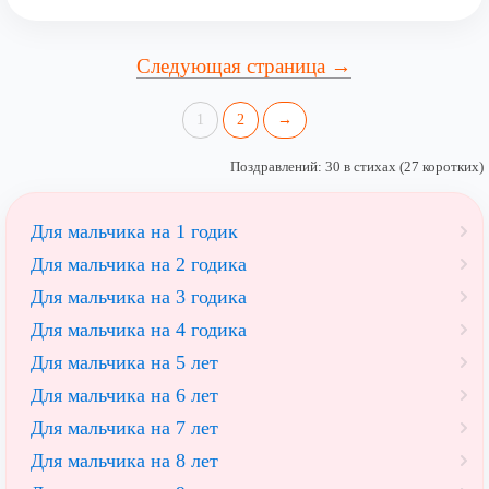
Следующая страница →
1
2
→
Поздравлений: 30 в стихах (27 коротких)
Для мальчика на 1 годик
Для мальчика на 2 годика
Для мальчика на 3 годика
Для мальчика на 4 годика
Для мальчика на 5 лет
Для мальчика на 6 лет
Для мальчика на 7 лет
Для мальчика на 8 лет