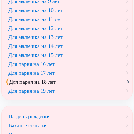
Для мальчика на 9 лет
Для мальчика на 10 лет
Для мальчика на 11 лет
Для мальчика на 12 лет
Для мальчика на 13 лет
Для мальчика на 14 лет
Для мальчика на 15 лет
Для парня на 16 лет
Для парня на 17 лет
Для парня на 18 лет
Для парня на 19 лет
На день рождения
Важные события