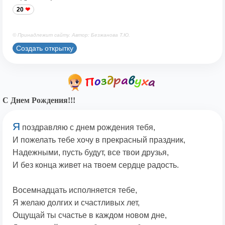
20
© Принадлежит сайту. Автор: Безжанова Т.Ю.
Создать открытку
С Днем Рождения!!!
Я
поздравляю с днем рождения тебя,
И пожелать тебе хочу в прекрасный праздник,
Надежными, пусть будут, все твои друзья,
И без конца живет на твоем сердце радость.
Восемнадцать исполняется тебе,
Я желаю долгих и счастливых лет,
Ощущай ты счастье в каждом новом дне,