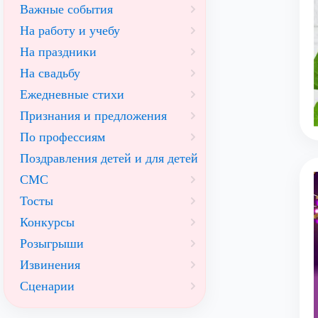
Важные события
На работу и учебу
На праздники
На свадьбу
Ежедневные стихи
Признания и предложения
По профессиям
Поздравления детей и для детей
СМС
Тосты
Конкурсы
Розыгрыши
Извинения
Сценарии