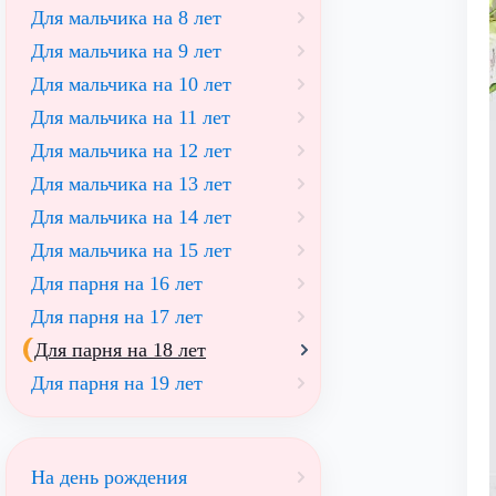
Для мальчика на 8 лет
Для мальчика на 9 лет
Для мальчика на 10 лет
Для мальчика на 11 лет
Для мальчика на 12 лет
Для мальчика на 13 лет
Для мальчика на 14 лет
Для мальчика на 15 лет
Для парня на 16 лет
Для парня на 17 лет
Для парня на 18 лет
Для парня на 19 лет
На день рождения