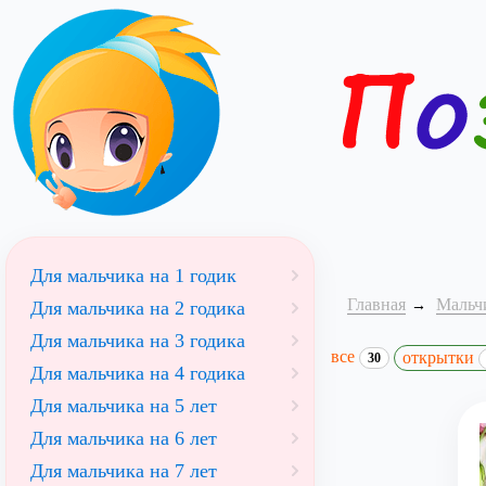
Для мальчика на 1 годик
Главная
Мальч
Для мальчика на 2 годика
Для мальчика на 3 годика
все
открытки
30
Для мальчика на 4 годика
Для мальчика на 5 лет
Для мальчика на 6 лет
Для мальчика на 7 лет