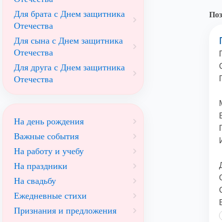
Для брата с Днем защитника
Поз
Отечества
Для сына с Днем защитника
Отечества
Для друга с Днем защитника
Отечества
На день рождения
Важные события
На работу и учебу
На праздники
На свадьбу
Ежедневные стихи
Признания и предложения