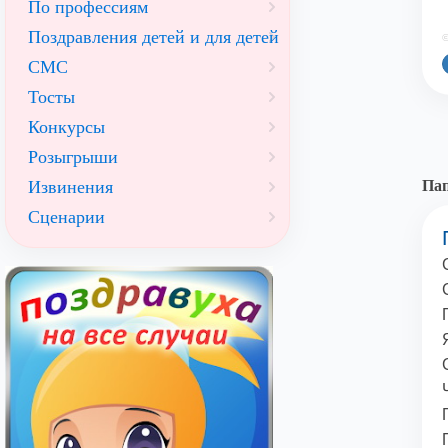
По профессиям
Поздравления детей и для детей
©
СМС
Тосты
Конкурсы
Розыгрыши
Извинения
Пап
Сценарии