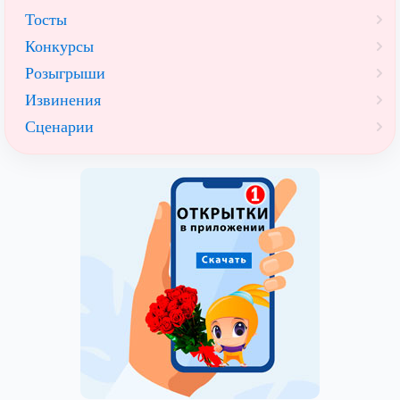
Тосты
Конкурсы
Розыгрыши
Извинения
Сценарии