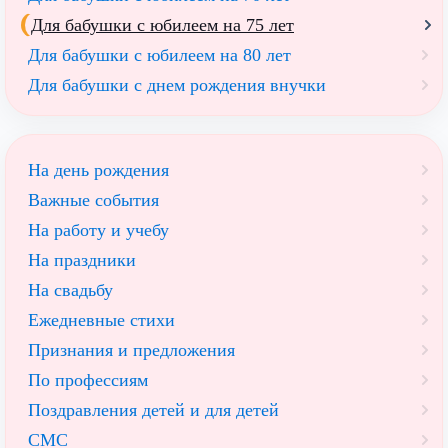
Для бабушки с юбилеем на 75 лет
Для бабушки с юбилеем на 80 лет
Для бабушки с днем рождения внучки
На день рождения
Важные события
На работу и учебу
На праздники
На свадьбу
Ежедневные стихи
Признания и предложения
По профессиям
Поздравления детей и для детей
СМС