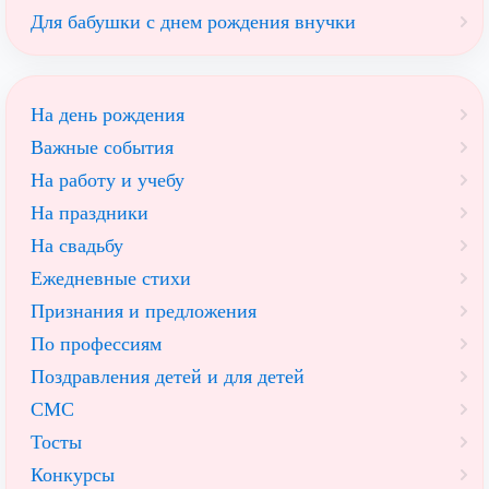
Для бабушки с днем рождения внучки
На день рождения
Важные события
На работу и учебу
На праздники
На свадьбу
Ежедневные стихи
Признания и предложения
По профессиям
Поздравления детей и для детей
СМС
Тосты
Конкурсы