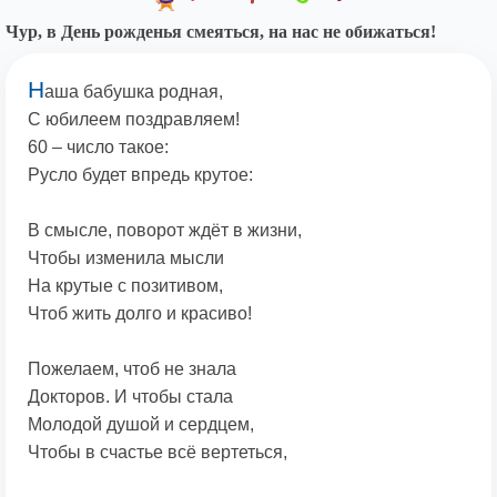
Чур, в День рожденья смеяться, на нас не обижаться!
Н
аша бабушка родная,
С юбилеем поздравляем!
60 – число такое:
Русло будет впредь крутое:
В смысле, поворот ждёт в жизни,
Чтобы изменила мысли
На крутые с позитивом,
Чтоб жить долго и красиво!
Пожелаем, чтоб не знала
Докторов. И чтобы стала
Молодой душой и сердцем,
Чтобы в счастье всё вертеться,