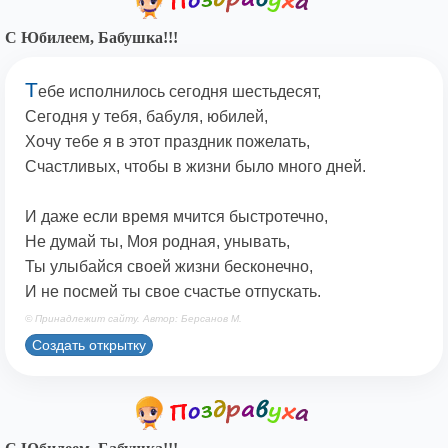
С Юбилеем, Бабушка!!!
Т
ебе исполнилось сегодня шестьдесят,
Сегодня у тебя, бабуля, юбилей,
Хочу тебе я в этот праздник пожелать,
Счастливых, чтобы в жизни было много дней.
И даже если время мчится быстротечно,
Не думай ты, Моя родная, унывать,
Ты улыбайся своей жизни бесконечно,
И не посмей ты свое счастье отпускать.
© Принадлежит сайту. Автор: Берсанов М.
Создать открытку