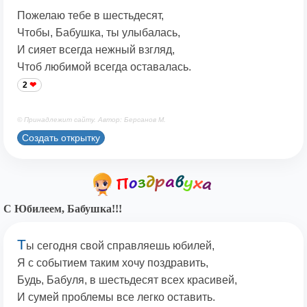
Пожелаю тебе в шестьдесят,
Чтобы, Бабушка, ты улыбалась,
И сияет всегда нежный взгляд,
Чтоб любимой всегда оставалась.
2
© Принадлежит сайту. Автор: Берсанов М.
Создать открытку
С Юбилеем, Бабушка!!!
Т
ы сегодня свой справляешь юбилей,
Я с событием таким хочу поздравить,
Будь, Бабуля, в шестьдесят всех красивей,
И сумей проблемы все легко оставить.