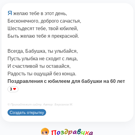
Я
желаю тебе в этот день,
Бесконечного, доброго сачастья,
Шестьдесят тебе, твой юбилей,
Быть желаю тебе я прекрасной.
Всегда, Бабушка, ты улыбайся,
Пусть улыбка не сходит с лица,
И счастливой ты оставайся,
Радость ты ощущай без конца.
Поздравления с юбилеем для бабушки на 60 лет
3
© Принадлежит сайту. Автор: Берсанов М.
Создать открытку