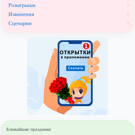
Розыгрыши
Извинения
Сценарии
Ближайшие праздники