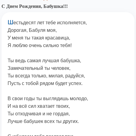
С Днем Рождения, Бабушка!!!
Ш
естьдесят лет тебе исполняется,
Дорогая, Бабуля моя,
У меня ты такая красавица,
Я люблю очень сильно тебя!
Ты ведь самая лучшая бабушка,
Замечательный ты человек,
Ты всегда только, милая, радуйся,
Пусть с тобой рядом будет успех.
В свои годы ты выглядишь молодо,
И на всё сил хватает твоих,
Ты отходчивая и не гордая,
Лучше бабушек всех ты других.