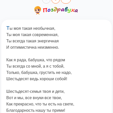
Т
ы моя такая необычная,
Ты моя такая современная,
Ты всегда такая энергичная
И оптимистична неизменно.
Как я рада, бабушка, что рядом
Ты всегда со мной, а я с тобой,
Только, бабушка, грустить не надо,
Шестьдесят ведь хороши собой!
Шестьдесят-семья твоя и дети,
Вот и мы, все внуки-все твои,
Как прекрасно, что ты есть на свете,
Благодарность нашу ты прими!