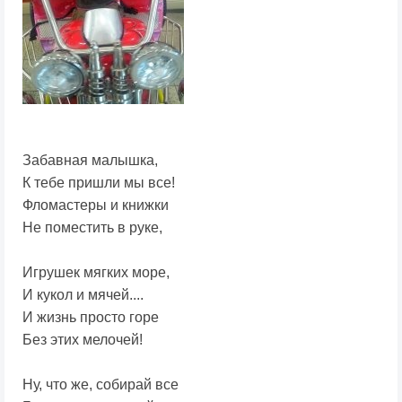
Забавная малышка,
К тебе пришли мы все!
Фломастеры и книжки
Не поместить в руке,
Игрушек мягких море,
И кукол и мячей....
И жизнь просто горе
Без этих мелочей!
Ну, что же, собирай все