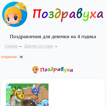
Поздравления для девочки на 4 годика
Главная
Девочке по годам
открытки
10