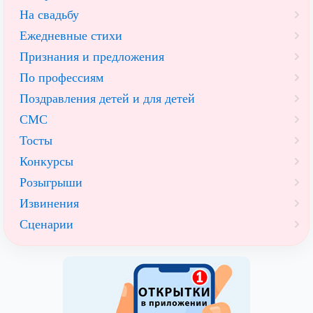
На свадьбу
Ежедневные стихи
Признания и предложения
По профессиям
Поздравления детей и для детей
СМС
Тосты
Конкурсы
Розыгрыши
Извинения
Сценарии