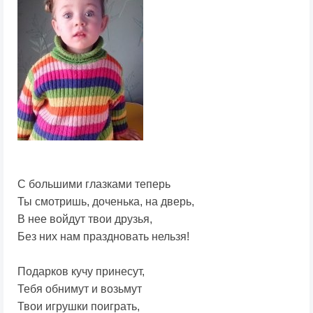
С большими глазками теперь
Ты смотришь, доченька, на дверь,
В нее войдут твои друзья,
Без них нам праздновать нельзя!
Подарков кучу принесут,
Тебя обнимут и возьмут
Твои игрушки поиграть,