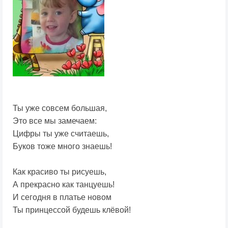
Ты уже совсем большая,
Это все мы замечаем:
Цифры ты уже считаешь,
Буков тоже много знаешь!
Как красиво ты рисуешь,
А прекрасно как танцуешь!
И сегодня в платье новом
Ты принцессой будешь клёвой!