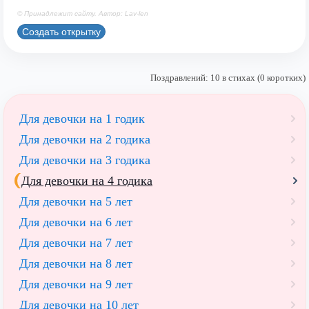
© Принадлежит сайту. Автор: Lav-len
Создать открытку
Поздравлений: 10 в стихах (0 коротких)
Для девочки на 1 годик
Для девочки на 2 годика
Для девочки на 3 годика
Для девочки на 4 годика
Для девочки на 5 лет
Для девочки на 6 лет
Для девочки на 7 лет
Для девочки на 8 лет
Для девочки на 9 лет
Для девочки на 10 лет