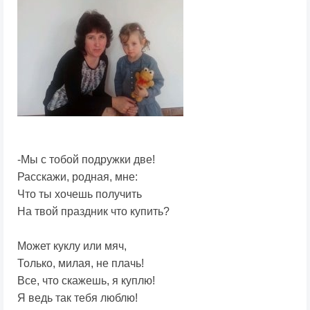
-Мы с тобой подружки две!
Расскажи, родная, мне:
Что ты хочешь получить
На твой праздник что купить?
Может куклу или мяч,
Только, милая, не плачь!
Все, что скажешь, я куплю!
Я ведь так тебя люблю!