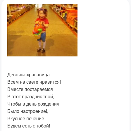
Девочка-красавица
Всем на свете нравится!
Вместе постараемся
В этот праздник твой,
Чтобы в день рождения
Было настроение!,
Вкусное печение
Будем есть с тобой!