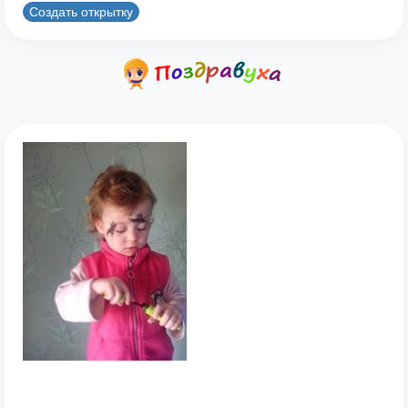
Создать открытку