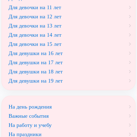
Для девочки на 11 лет
Для девочки на 12 лет
Для девочки на 13 лет
Для девочки на 14 лет
Для девочки на 15 лет
Для девушки на 16 лет
Для девушки на 17 лет
Для девушки на 18 лет
Для девушки на 19 лет
На день рождения
Важные события
На работу и учебу
На праздники