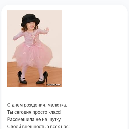
С днем рождения, малютка,
Ты сегодня просто класс!
Рассмешила не на шутку
Своей внешностью всех нас: