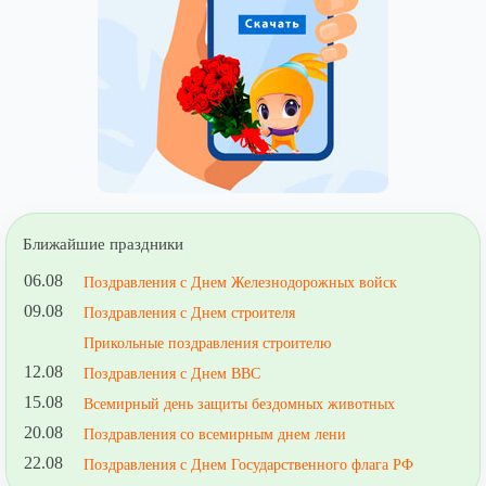
Ближайшие праздники
06.08
Поздравления с Днем Железнодорожных войск
09.08
Поздравления с Днем строителя
Прикольные поздравления строителю
12.08
Поздравления с Днем ВВС
15.08
Всемирный день защиты бездомных животных
20.08
Поздравления со всемирным днем лени
22.08
Поздравления с Днем Государственного флага РФ