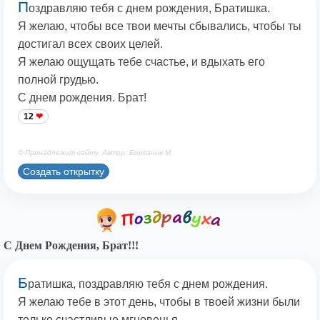
П
оздравляю тебя с днем рождения, Братишка.
Я желаю, чтобы все твои мечты сбывались, чтобы ты
достигал всех своих целей.
Я желаю ощущать тебе счастье, и вдыхать его
полной грудью.
С днем рождения. Брат!
12
© Принадлежит сайту. Автор: Берсанов М.
Создать открытку
С Днем Рождения, Брат!!!
Б
ратишка, поздравляю тебя с днем рождения.
Я желаю тебе в этот день, чтобы в твоей жизни были
только счастливые мгновенья.