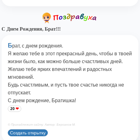
С Днем Рождения, Брат!!!
Б
рат, с днем рождения.
Я желаю тебе в этот прекрасный день, чтобы в твоей
жизни было, как можно больше счастливых дней.
Желаю тебе ярких впечатлений и радостных
мгновений.
Будь счастливым, и пусть твое счастье никогда не
отпускает.
С днем рождение, Братишка!
20
© Принадлежит сайту. Автор: Берсанов М.
Создать открытку