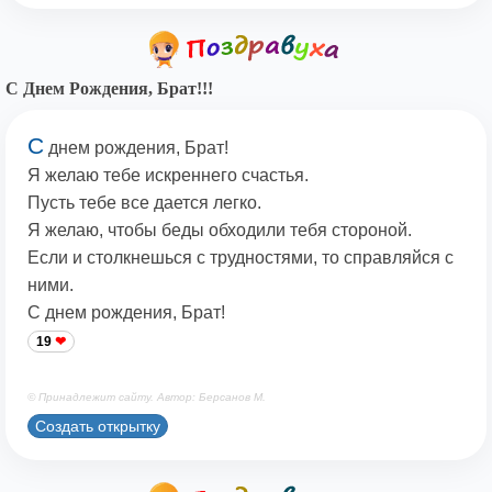
С Днем Рождения, Брат!!!
С
днем рождения, Брат!
Я желаю тебе искреннего счастья.
Пусть тебе все дается легко.
Я желаю, чтобы беды обходили тебя стороной.
Если и столкнешься с трудностями, то справляйся с
ними.
С днем рождения, Брат!
19
© Принадлежит сайту. Автор: Берсанов М.
Создать открытку