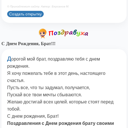
© Принадлежит сайту. Автор: Берсанов М.
Создать открытку
С Днем Рождения, Брат!!!
Д
орогой мой брат, поздравляю тебя с днем
рождения.
Я хочу пожелать тебе в этот день, настоящего
счастья.
Пусть все, что ты задумал, получается,
Пускай все твои мечты сбываются.
Желаю достигай всех целей. которые стоят перед
тобой.
С днем рождения, Брат!
Поздравления с Днем рождения брату своими