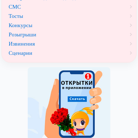
СМС
Тосты
Конкурсы
Розыгрыши
Извинения
Сценарии