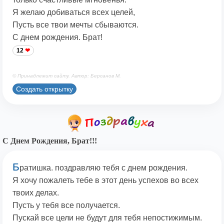
Я желаю добиваться всех целей,
Пусть все твои мечты сбываются.
С днем рождения. Брат!
12
© Принадлежит сайту. Автор: Берсанов М.
Создать открытку
С Днем Рождения, Брат!!!
Б
ратишка. поздравляю тебя с днем рождения.
Я хочу пожалеть тебе в этот день успехов во всех
твоих делах.
Пусть у тебя все получается.
Пускай все цели не будут для тебя непостижимым.