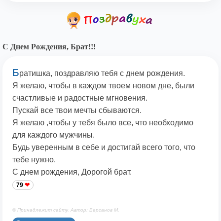
С Днем Рождения, Брат!!!
Б
ратишка, поздравляю тебя с днем рождения.
Я желаю, чтобы в каждом твоем новом дне, были
счастливые и радостные мгновения.
Пускай все твои мечты сбываются.
Я желаю ,чтобы у тебя было все, что необходимо
для каждого мужчины.
Будь уверенным в себе и достигай всего того, что
тебе нужно.
С днем рождения, Дорогой брат.
79
© Принадлежит сайту. Автор: Берсанов М.