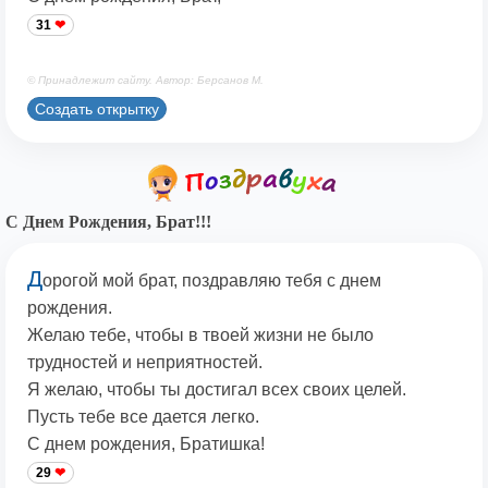
31
© Принадлежит сайту. Автор: Берсанов М.
Создать открытку
С Днем Рождения, Брат!!!
Д
орогой мой брат, поздравляю тебя с днем
рождения.
Желаю тебе, чтобы в твоей жизни не было
трудностей и неприятностей.
Я желаю, чтобы ты достигал всех своих целей.
Пусть тебе все дается легко.
С днем рождения, Братишка!
29