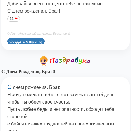
Добивайся всего того, что тебе необходимо.
С днем рождения, Брат!
11
© Принадлежит сайту. Автор: Берсанов М.
Создать открытку
С Днем Рождения, Брат!!!
С
днем рождения, Брат.
Я хочу пожелать тебе в этот замечательный день,
чтобы ты обрел свое счастье.
Пусть любые беды и неприятности, обходят тебя
стороной.
е бойся никаких трудностей на своем жизненном