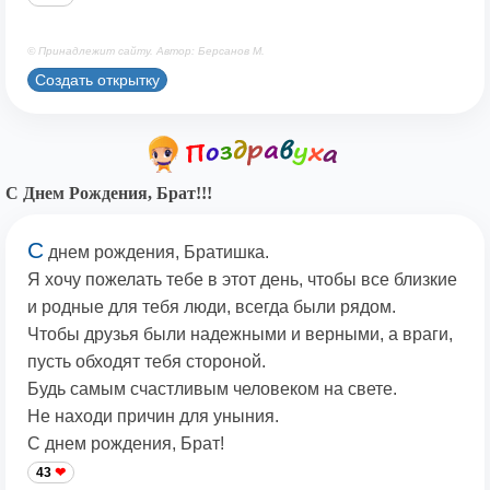
© Принадлежит сайту. Автор: Берсанов М.
Создать открытку
С Днем Рождения, Брат!!!
С
днем рождения, Братишка.
Я хочу пожелать тебе в этот день, чтобы все близкие
и родные для тебя люди, всегда были рядом.
Чтобы друзья были надежными и верными, а враги,
пусть обходят тебя стороной.
Будь самым счастливым человеком на свете.
Не находи причин для уныния.
С днем рождения, Брат!
43