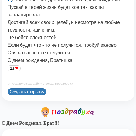
Пускай в твоей жизни будет все так, как ты
запланировал.
Достигай всех своих целей, и несмотря на любые
трудности, иди к ним.
Не бойся сложностей.
Если будет, что - то не получится, пробуй заново.
Обязательно все получится.
С днем рождения, Братишка.
13
© Принадлежит сайту. Автор: Берсанов М.
Создать открытку
С Днем Рождения, Брат!!!