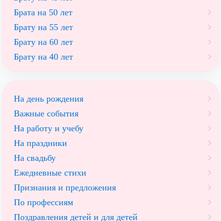
Брата на 50 лет
Брату на 55 лет
Брату на 60 лет
Брату на 40 лет
На день рождения
Важные события
На работу и учебу
На праздники
На свадьбу
Ежедневные стихи
Признания и предложения
По профессиям
Поздравления детей и для детей