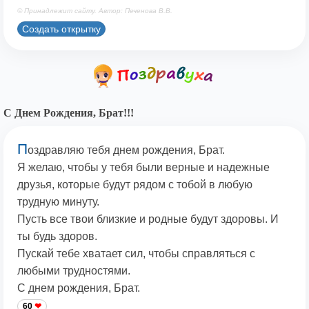
© Принадлежит сайту. Автор: Печенова В.В.
Создать открытку
С Днем Рождения, Брат!!!
П
оздравляю тебя днем рождения, Брат.
Я желаю, чтобы у тебя были верные и надежные
друзья, которые будут рядом с тобой в любую
трудную минуту.
Пусть все твои близкие и родные будут здоровы. И
ты будь здоров.
Пускай тебе хватает сил, чтобы справляться с
любыми трудностями.
С днем рождения, Брат.
60