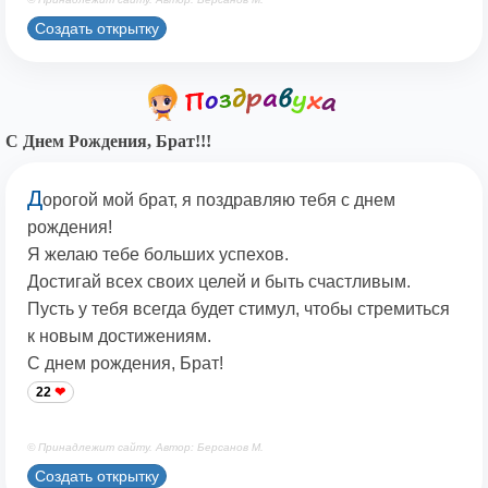
Создать открытку
С Днем Рождения, Брат!!!
Д
орогой мой брат, я поздравляю тебя с днем
рождения!
Я желаю тебе больших успехов.
Достигай всех своих целей и быть счастливым.
Пусть у тебя всегда будет стимул, чтобы стремиться
к новым достижениям.
С днем рождения, Брат!
22
© Принадлежит сайту. Автор: Берсанов М.
Создать открытку