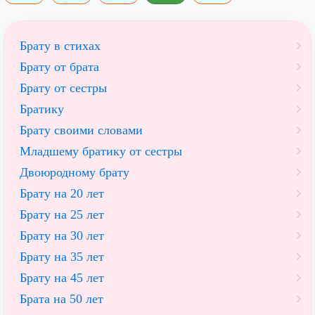
Брату в стихах
Брату от брата
Брату от сестры
Братику
Брату своими словами
Младшему братику от сестры
Двоюродному брату
Брату на 20 лет
Брату на 25 лет
Брату на 30 лет
Брату на 35 лет
Брату на 45 лет
Брата на 50 лет