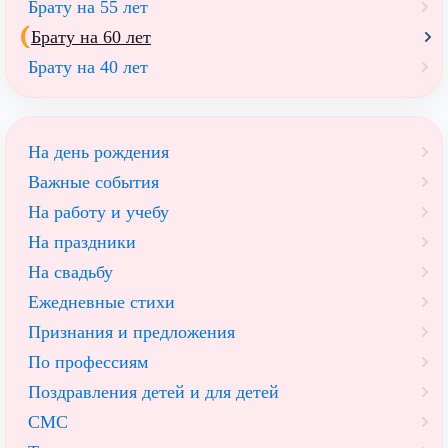
Брату на 55 лет
Брату на 60 лет
Брату на 40 лет
На день рождения
Важные события
На работу и учебу
На праздники
На свадьбу
Ежедневные стихи
Признания и предложения
По профессиям
Поздравления детей и для детей
СМС