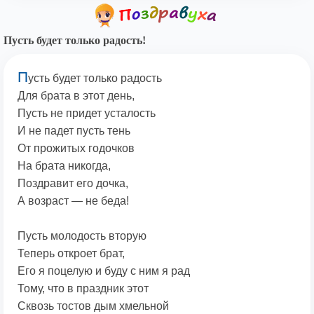
Пусть будет только радость!
П
усть будет только радость
Для брата в этот день,
Пусть не придет усталость
И не падет пусть тень
От прожитых годочков
На брата никогда,
Поздравит его дочка,
А возраст — не беда!
Пусть молодость вторую
Теперь откроет брат,
Его я поцелую и буду с ним я рад
Тому, что в праздник этот
Сквозь тостов дым хмельной