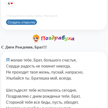
4
© Принадлежит сайту. Автор: Печенова В.
Создать открытку
С Днем Рождения, Брат!!!
Я
желаю тебе, Брат, большого счастья,
Сердце радость не покинет никогда,
Не проходит твоя жизнь, пускай, напрасно,
Улыбайся ты. Братишка мой, всегда.
Шестьдесят тебе исполнилось сегодня,
Поздравляю с днем рожденья тебя, Брат,
Стороной тебя все беды, пусть, обходят,