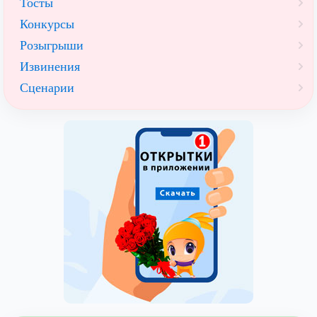
Тосты
Конкурсы
Розыгрыши
Извинения
Сценарии