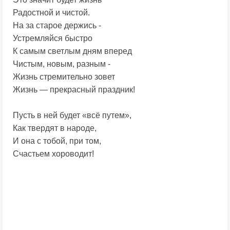
Радостной и чистой.
На за старое держись -
Устремляйся быстро
К самым светлым дням вперед
Чистым, новым, разным -
Жизнь стремительно зовет
Жизнь — прекрасный праздник!
Пусть в ней будет «всё путем»,
Как твердят в народе,
И она с тобой, при том,
Счастьем хороводит!