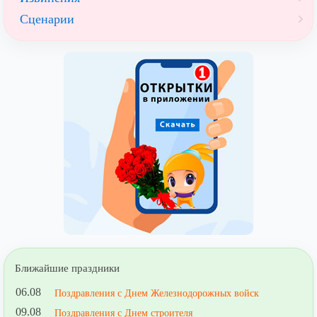
Сценарии
Ближайшие праздники
06.08
Поздравления с Днем Железнодорожных войск
09.08
Поздравления с Днем строителя