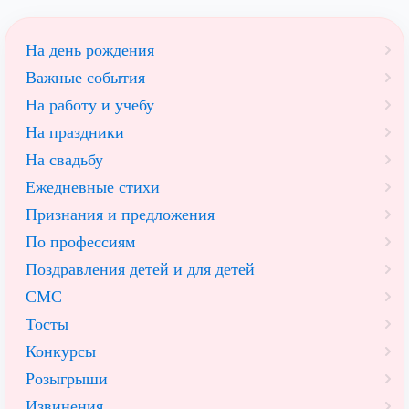
На день рождения
Важные события
На работу и учебу
На праздники
На свадьбу
Ежедневные стихи
Признания и предложения
По профессиям
Поздравления детей и для детей
СМС
Тосты
Конкурсы
Розыгрыши
Извинения