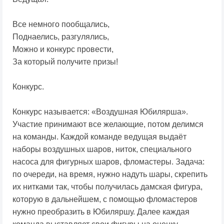
Все немного пообщались,
Поднаелись, разгулялись,
Можно и конкурс провести,
За который получите призы!
Конкурс.
Конкурс называется: «Воздушная Юбилярша».
Участие принимают все желающие, потом делимся
на команды. Каждой команде ведущая выдаёт
наборы воздушных шаров, ниток, специального
насоса для фигурных шаров, фломастеры. Задача:
по очереди, на время, нужно надуть шары, скрепить
их нитками так, чтобы получилась дамская фигура,
которую в дальнейшем, с помощью фломастеров
нужно преобразить в Юбиляршу. Далее каждая