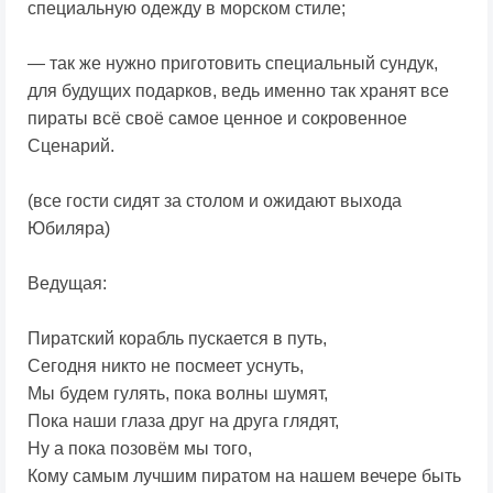
специальную одежду в морском стиле;
— так же нужно приготовить специальный сундук,
для будущих подарков, ведь именно так хранят все
пираты всё своё самое ценное и сокровенное
Сценарий.
(все гости сидят за столом и ожидают выхода
Юбиляра)
Ведущая:
Пиратский корабль пускается в путь,
Сегодня никто не посмеет уснуть,
Мы будем гулять, пока волны шумят,
Пока наши глаза друг на друга глядят,
Ну а пока позовём мы того,
Кому самым лучшим пиратом на нашем вечере быть