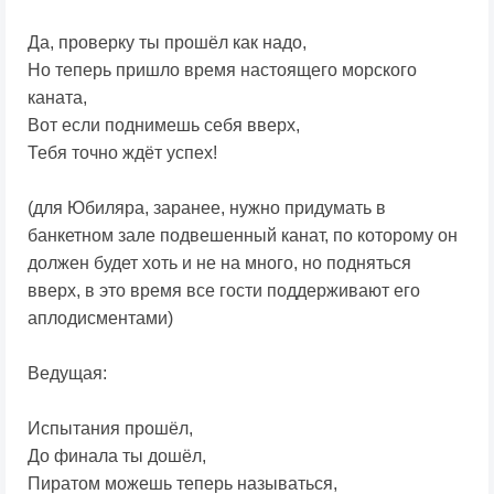
Да, проверку ты прошёл как надо,
Но теперь пришло время настоящего морского
каната,
Вот если поднимешь себя вверх,
Тебя точно ждёт успех!
(для Юбиляра, заранее, нужно придумать в
банкетном зале подвешенный канат, по которому он
должен будет хоть и не на много, но подняться
вверх, в это время все гости поддерживают его
аплодисментами)
Ведущая:
Испытания прошёл,
До финала ты дошёл,
Пиратом можешь теперь называться,