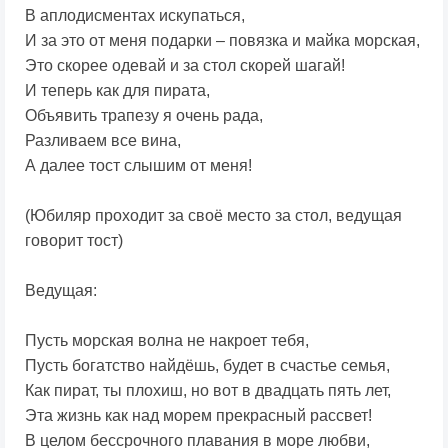
В аплодисментах искупаться,
И за это от меня подарки – повязка и майка морская,
Это скорее одевай и за стол скорей шагай!
И теперь как для пирата,
Объявить трапезу я очень рада,
Разливаем все вина,
А далее тост слышим от меня!
(Юбиляр проходит за своё место за стол, ведущая
говорит тост)
Ведущая:
Пусть морская волна не накроет тебя,
Пусть богатство найдёшь, будет в счастье семья,
Как пират, ты плохиш, но вот в двадцать пять лет,
Эта жизнь как над морем прекрасный рассвет!
В целом бессрочного плавания в море любви,