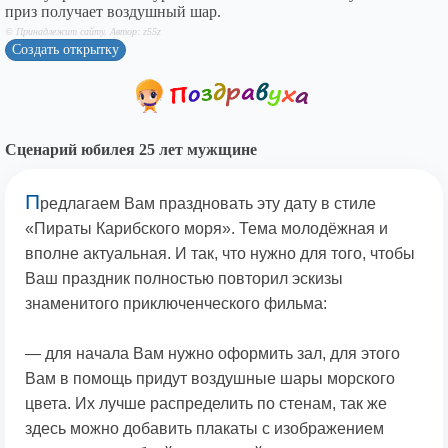
приз получает воздушный шар.
© Принадлежит сайту. Автор: z55z
Создать открытку
Сценарий юбилея 25 лет мужщине
П
редлагаем Вам праздновать эту дату в стиле
«Пираты Карибского моря». Тема молодёжная и
вполне актуальная. И так, что нужно для того, чтобы
Ваш праздник полностью повторил эскизы
знаменитого приключенческого фильма:
— для начала Вам нужно оформить зал, для этого
Вам в помощь придут воздушные шары морского
цвета. Их лучше распределить по стенам, так же
здесь можно добавить плакаты с изображением