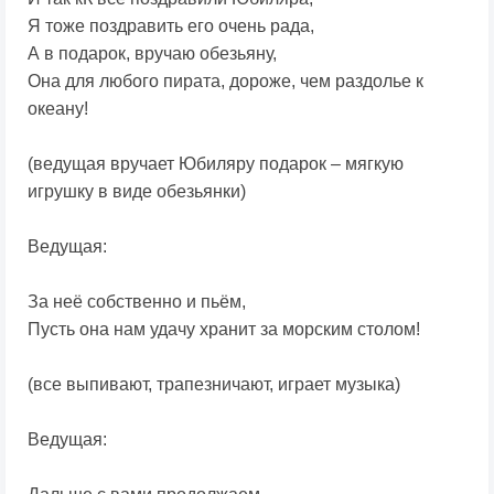
Я тоже поздравить его очень рада,
А в подарок, вручаю обезьяну,
Она для любого пирата, дороже, чем раздолье к
океану!
(ведущая вручает Юбиляру подарок – мягкую
игрушку в виде обезьянки)
Ведущая:
За неё собственно и пьём,
Пусть она нам удачу хранит за морским столом!
(все выпивают, трапезничают, играет музыка)
Ведущая: