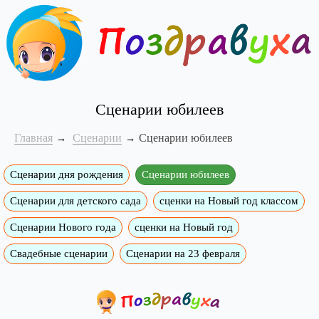
Сценарии юбилеев
Главная
Сценарии
Сценарии юбилеев
Сценарии дня рождения
Сценарии юбилеев
Сценарии для детского сада
сценки на Новый год классом
Сценарии Нового года
сценки на Новый год
Свадебные сценарии
Сценарии на 23 февраля