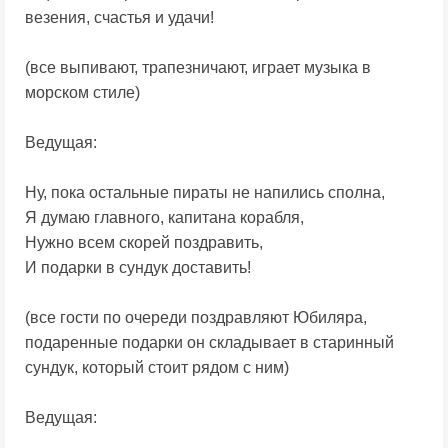
везения, счастья и удачи!
(все выпивают, трапезничают, играет музыка в
морском стиле)
Ведущая:
Ну, пока остальные пираты не напились сполна,
Я думаю главного, капитана корабля,
Нужно всем скорей поздравить,
И подарки в сундук доставить!
(все гости по очереди поздравляют Юбиляра,
подаренные подарки он складывает в старинный
сундук, который стоит рядом с ним)
Ведущая: