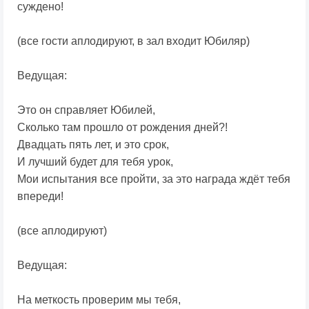
суждено!
(все гости аплодируют, в зал входит Юбиляр)
Ведущая:
Это он справляет Юбилей,
Сколько там прошло от рождения дней?!
Двадцать пять лет, и это срок,
И лучший будет для тебя урок,
Мои испытания все пройти, за это награда ждёт тебя
впереди!
(все аплодируют)
Ведущая:
На меткость проверим мы тебя,