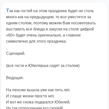
Т
ак как гостей на этом празднике будет не столь
много как на предыдущем, то все уместятся за
одним столом, поэтому можем Вам посоветовать
выставить все блюда и закуски на столе цифрой
«60» будет очень оригинально, и главное
символично для этого праздника.
Сценарий.
(все гости и Юбилярша сидят за столом)
Ведущая:
На пенсию вышла уже как пять лет,
И слаще жизни просто нет,
И вот же снова подкрался Юбилей,
Ну так отпразднуем его скорей!