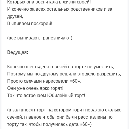
Которых она воспитала в жизни своей!
И конечно за всех остальных родственников и за
друзей,
Выпиваем поскорей!
(все выпивают, трапезничают)
Ведущая:
Конечно шестьдесят свечей на торте не уместить,
Поэтому мы по-другому решили это дело разрешить,
Просто свечами нарисовали «60»,
Они уже очень ярко горят!
Так что встречаем Юбилейный торт!
(в зал вносят торт, на котором горит неважно сколько
свечей, главное чтобы они были расставлены по
торту так, чтобы получилась дата «60»)