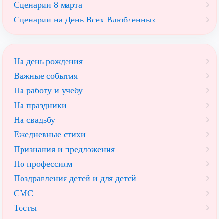
Сценарии 8 марта
Сценарии на День Всех Влюбленных
На день рождения
Важные события
На работу и учебу
На праздники
На свадьбу
Ежедневные стихи
Признания и предложения
По профессиям
Поздравления детей и для детей
СМС
Тосты