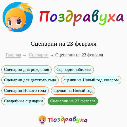
Сценарии на 23 февраля
Главная
Сценарии
Сценарии на 23 февраля
Сценарии дня рождения
Сценарии юбилеев
Сценарии для детского сада
сценки на Новый год классом
Сценарии Нового года
сценки на Новый год
Свадебные сценарии
Сценарии на 23 февраля