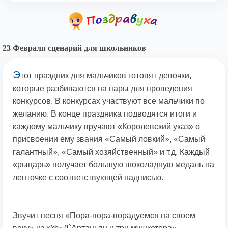
23 Февраля сценарий для школьников
Э
тот праздник для мальчиков готовят девочки,
которые разбиваются на пары для проведения
конкурсов. В конкурсах участвуют все мальчики по
желанию. В конце праздника подводятся итоги и
каждому мальчику вручают «Королевский указ» о
присвоении ему звания «Самый ловкий», «Самый
галантный», «Самый хозяйственный» и т.д. Каждый
«рыцарь» получает большую шоколадную медаль на
ленточке с соответствующей надписью.
Звучит песня «Пора-пора-порадуемся на своем