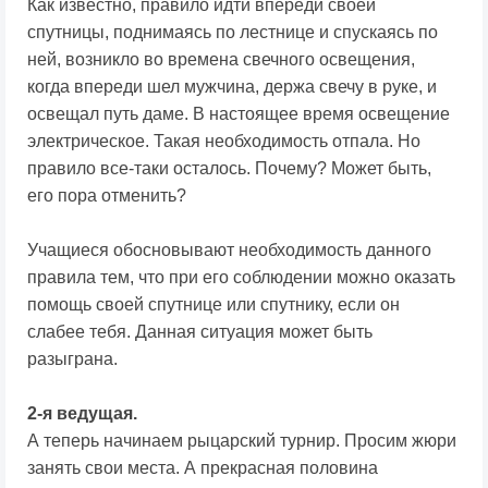
Как известно, правило идти впереди своей
спутницы, поднимаясь по лестнице и спускаясь по
ней, возникло во времена свечного освещения,
когда впереди шел мужчина, держа свечу в руке, и
освещал путь даме. В настоящее время освещение
электрическое. Такая необходимость отпала. Но
правило все-таки осталось. Почему? Может быть,
его пора отменить?
Учащиеся обосновывают необходимость данного
правила тем, что при его соблюдении можно оказать
помощь своей спутнице или спутнику, если он
слабее тебя. Данная ситуация может быть
разыграна.
2-я ведущая.
А теперь начинаем рыцарский турнир. Просим жюри
занять свои места. А прекрасная половина