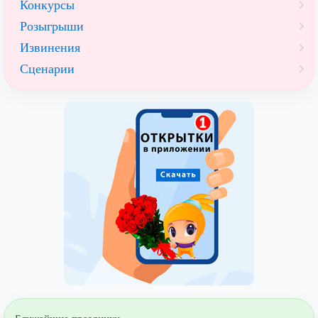
Конкурсы
Розыгрыши
Извинения
Сценарии