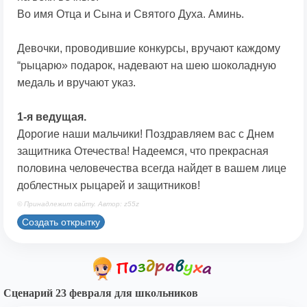
Во имя Отца и Сына и Святого Духа. Аминь.
Девочки, проводившие конкурсы, вручают каждому
“рыцарю» подарок, надевают на шею шоколадную
медаль и вручают указ.
1-я ведущая.
Дорогие наши мальчики! Поздравляем вас с Днем
защитника Отечества! Надеемся, что прекрасная
половина человечества всегда найдет в вашем лице
доблестных рыцарей и защитников!
© Принадлежит сайту. Автор: z55z
Создать открытку
Сценарий 23 февраля для школьников