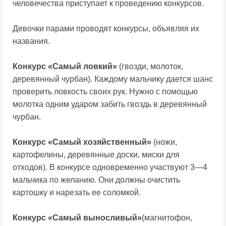
человечества приступает к проведению конкурсов.
Девочки парами проводят конкурсы, объявляя их
названия.
Конкурс «Самый ловкий»
(гвозди, молоток,
деревянный чурбан). Каждому мальчику дается шанс
проверить ловкость своих рук. Нужно с помощью
молотка одним ударом забить гвоздь в деревянный
чурбан.
Конкурс «Самый хозяйственный»
(ножи,
картофелины, деревянные доски, миски для
отходов). В конкурсе одновременно участвуют 3—4
мальчика по желанию. Они должны очистить
картошку и нарезать ее соломкой.
Конкурс «Самый выносливый»
(магнитофон,