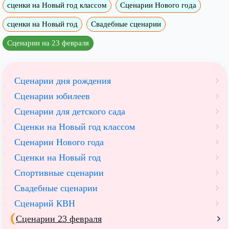
сценки на Новый год классом
Сценарии Нового года
сценки на Новый год
Свадебные сценарии
Сценарии на 23 февраля
Сценарии дня рождения
Сценарии юбилеев
Сценарии для детского сада
Сценки на Новый год классом
Сценарии Нового года
Сценки на Новый год
Спортивные сценарии
Свадебные сценарии
Сценарий КВН
Сценарии 23 февраля