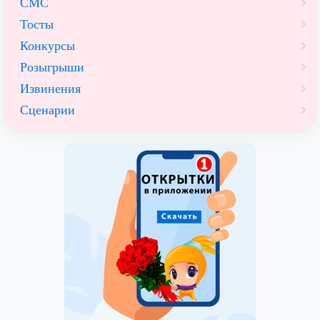
СМС
Тосты
Конкурсы
Розыгрыши
Извинения
Сценарии