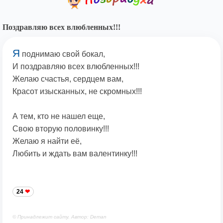
Поздравляю всех влюбленных!!!
Я
поднимаю свой бокал,
И поздравляю всех влюбленных!!!
Желаю счастья, сердцем вам,
Красот изысканных, не скромных!!!
А тем, кто не нашел еще,
Свою вторую половинку!!!
Желаю я найти её,
Любить и ждать вам валентинку!!!
24
© Принадлежит сайту. Автор: Deman