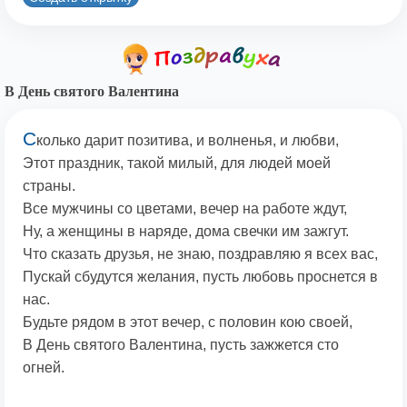
В День святого Валентина
С
колько дарит позитива, и волненья, и любви,
Этот праздник, такой милый, для людей моей
страны.
Все мужчины со цветами, вечер на работе ждут,
Ну, а женщины в наряде, дома свечки им зажгут.
Что сказать друзья, не знаю, поздравляю я всех вас,
Пускай сбудутся желания, пусть любовь проснется в
нас.
Будьте рядом в этот вечер, с половин кою своей,
В День святого Валентина, пусть зажжется сто
огней.