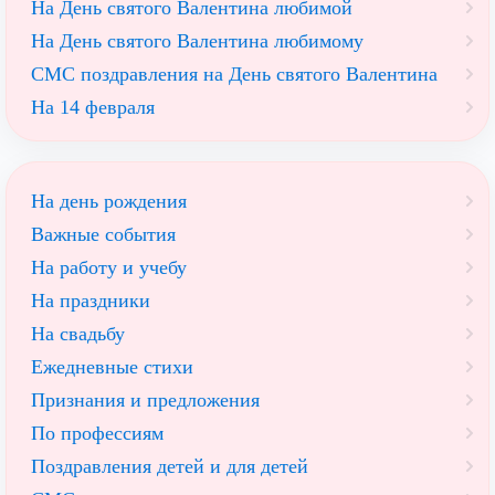
На День святого Валентина любимой
На День святого Валентина любимому
СМС поздравления на День святого Валентина
На 14 февраля
На день рождения
Важные события
На работу и учебу
На праздники
На свадьбу
Ежедневные стихи
Признания и предложения
По профессиям
Поздравления детей и для детей