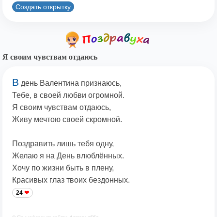
Создать открытку
Я своим чувствам отдаюсь
В
день Валентина признаюсь,
Тебе, в своей любви огромной.
Я своим чувствам отдаюсь,
Живу мечтою своей скромной.
Поздравить лишь тебя одну,
Желаю я на День влюблённых.
Хочу по жизни быть в плену,
Красивых глаз твоих бездонных.
24