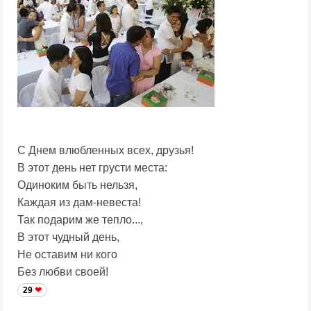
С Днем влюбленных всех, друзья!
В этот день нет грусти места:
Одиноким быть нельзя,
Каждая из дам-невеста!
Так подарим же тепло...,
В этот чудный день,
Не оставим ни кого
Без любви своей!
29