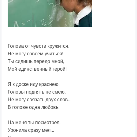
Голова от чувств кружится,
Не могу совсем учиться!
Ты сидишь передо мной,
Мой единственный герой!
Я к доске иду краснею,
Головы поднять не смею.
Не могу связать двух слов...
В голове одна любовь!
На меня ты посмотрел,
Уронила сразу мел...