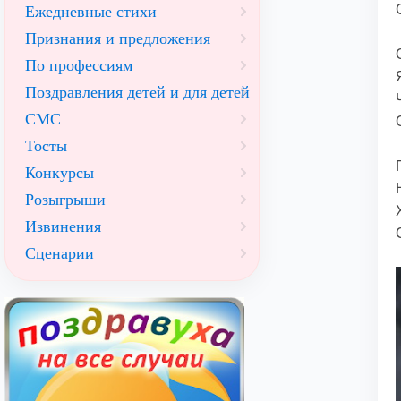
Ежедневные стихи
Признания и предложения
По профессиям
Поздравления детей и для детей
СМС
Тосты
Конкурсы
Розыгрыши
Извинения
Сценарии