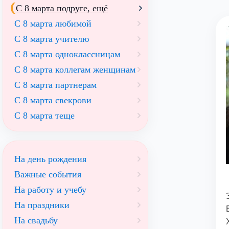
С 8 марта подруге, ещё
С 8 марта любимой
С 8 марта учителю
С 8 марта одноклассницам
С 8 марта коллегам женщинам
С 8 марта партнерам
С 8 марта свекрови
С 8 марта теще
На день рождения
Важные события
На работу и учебу
На праздники
На свадьбу