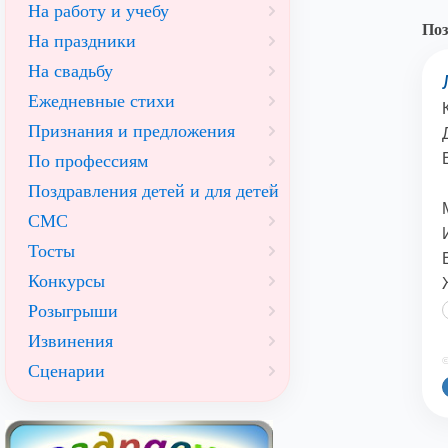
На работу и учебу
Поз
На праздники
На свадьбу
Ежедневные стихи
Признания и предложения
По профессиям
Поздравления детей и для детей
СМС
Тосты
Конкурсы
Розыгрыши
Извинения
©
Сценарии