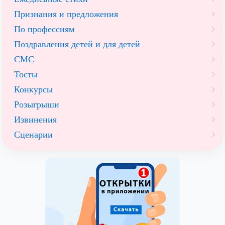
Признания и предложения
По профессиям
Поздравления детей и для детей
СМС
Тосты
Конкурсы
Розыгрыши
Извинения
Сценарии