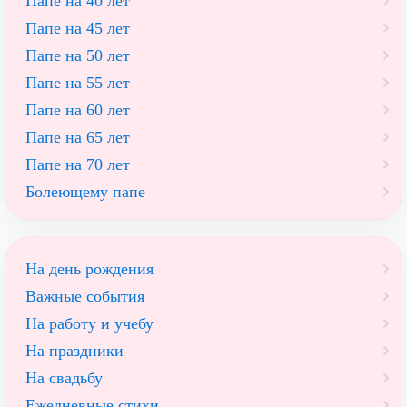
Папе на 40 лет
Папе на 45 лет
Папе на 50 лет
Папе на 55 лет
Папе на 60 лет
Папе на 65 лет
Папе на 70 лет
Болеющему папе
На день рождения
Важные события
На работу и учебу
На праздники
На свадьбу
Ежедневные стихи