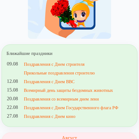
Ближайшие праздники
09.08
Поздравления с Днем строителя
Прикольные поздравления строителю
12.08
Поздравления с Днем ВВС
15.08
Всемирный день защиты бездомных животных
20.08
Поздравления со всемирным днем лени
22.08
Поздравления с Днем Государственного флага РФ
27.08
Поздравления с Днем кино
Август