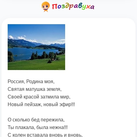
Россия, Родина моя,
Святая матушка земля,
Своей красой затмила мир,
Новый пейзаж, новый эфир!!!
О сколько бед пережила,
Ты плакала, была нежна!!!
С колен вставала вновь и вновь,