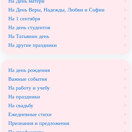
На День матери
На День Веры, Надежды, Любви и Софии
На 1 сентября
На день студентов
На Татьянин день
На другие праздники
На день рождения
Важные события
На работу и учебу
На праздники
На свадьбу
Ежедневные стихи
Признания и предложения
По профессиям