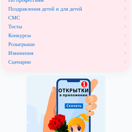
Поздравления детей и для детей
СМС
Тосты
Конкурсы
Розыгрыши
Извинения
Сценарии