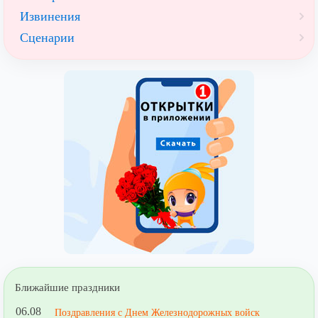
Извинения
Сценарии
Ближайшие праздники
06.08
Поздравления с Днем Железнодорожных войск