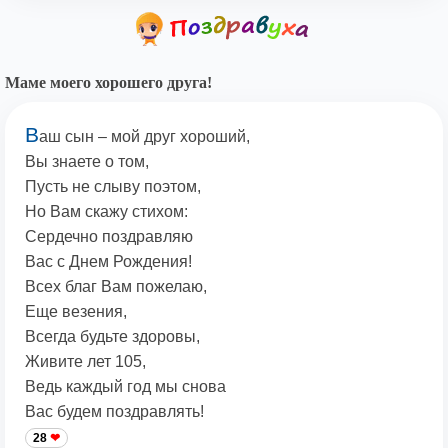
Маме моего хорошего друга!
В
аш сын – мой друг хороший,
Вы знаете о том,
Пусть не слыву поэтом,
Но Вам скажу стихом:
Сердечно поздравляю
Вас с Днем Рождения!
Всех благ Вам пожелаю,
Еще везения,
Всегда будьте здоровы,
Живите лет 105,
Ведь каждый год мы снова
Вас будем поздравлять!
28