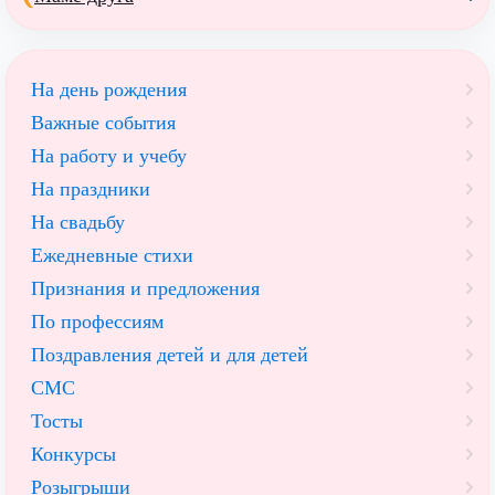
На день рождения
Важные события
На работу и учебу
На праздники
На свадьбу
Ежедневные стихи
Признания и предложения
По профессиям
Поздравления детей и для детей
СМС
Тосты
Конкурсы
Розыгрыши