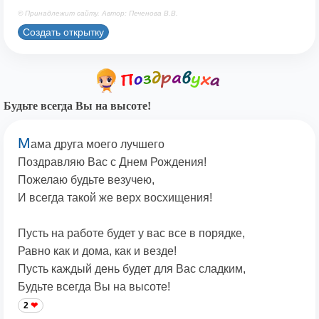
© Принадлежит сайту. Автор: Печенова В.В.
Создать открытку
Будьте всегда Вы на высоте!
М
ама друга моего лучшего
Поздравляю Вас с Днем Рождения!
Пожелаю будьте везучею,
И всегда такой же верх восхищения!
Пусть на работе будет у вас все в порядке,
Равно как и дома, как и везде!
Пусть каждый день будет для Вас сладким,
Будьте всегда Вы на высоте!
2