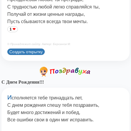
С трудностью любой легко справляйся ты,
Получай от жизни ценные награды,
Пусть сбываются всегда твои мечты.
1
© Принадлежит сайту. Автор: Берсанов М.
Создать открытку
С Днем Рождения!!!
И
сполняется тебе тринадцать лет,
С днем рождения спешу тебя поздравить,
Будет много достижений и побед,
Все ошибки свои в один миг исправить.