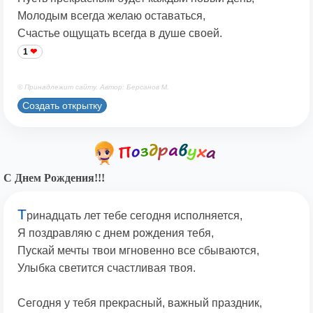
Молодым всегда желаю оставаться,
Счастье ощущать всегда в душе своей.
1
© Принадлежит сайту. Автор: Берсанов М.
Создать открытку
С Днем Рождения!!!
Т
ринадцать лет тебе сегодня исполняется,
Я поздравляю с днем рождения тебя,
Пускай мечты твои мгновенно все сбываются,
Улыбка светится счастливая твоя.
Сегодня у тебя прекрасный, важный праздник,