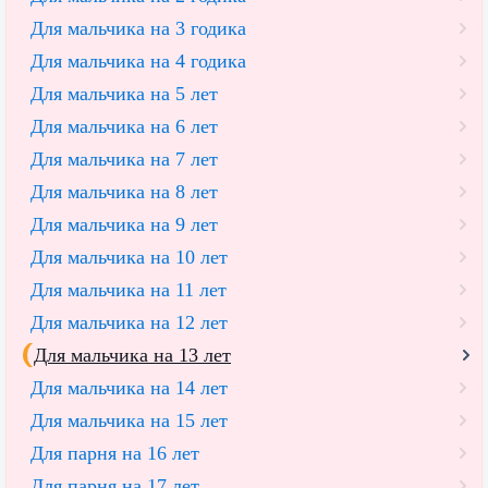
Для мальчика на 3 годика
Для мальчика на 4 годика
Для мальчика на 5 лет
Для мальчика на 6 лет
Для мальчика на 7 лет
Для мальчика на 8 лет
Для мальчика на 9 лет
Для мальчика на 10 лет
Для мальчика на 11 лет
Для мальчика на 12 лет
Для мальчика на 13 лет
Для мальчика на 14 лет
Для мальчика на 15 лет
Для парня на 16 лет
Для парня на 17 лет