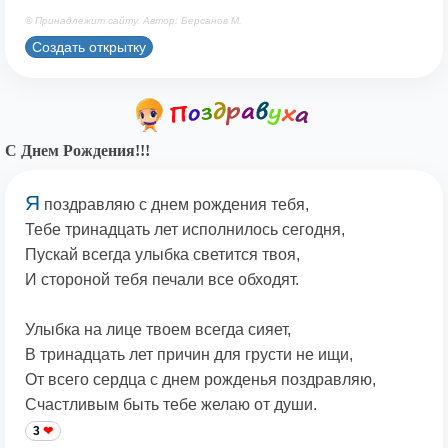
© Принадлежит сайту. Автор: Берсанов М.
Создать открытку
С Днем Рождения!!!
Я
поздравляю с днем рождения тебя,
Тебе тринадцать лет исполнилось сегодня,
Пускай всегда улыбка светится твоя,
И стороной тебя печали все обходят.
Улыбка на лице твоем всегда сияет,
В тринадцать лет причин для грусти не ищи,
От всего сердца с днем рожденья поздравляю,
Счастливым быть тебе желаю от души.
3