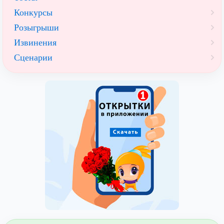
Конкурсы
Розыгрыши
Извинения
Сценарии