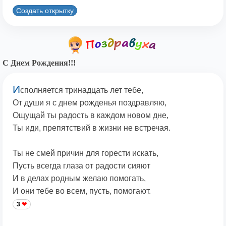
Создать открытку
С Днем Рождения!!!
И
сполняется тринадцать лет тебе,
От души я с днем рожденья поздравляю,
Ощущай ты радость в каждом новом дне,
Ты иди, препятствий в жизни не встречая.
Ты не смей причин для горести искать,
Пусть всегда глаза от радости сияют
И в делах родным желаю помогать,
И они тебе во всем, пусть, помогают.
3