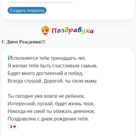
© Принадлежит сайту. Автор: Берсанов М.
Создать открытку
С Днем Рождения!!!
И
сполняется тебе тринадцать лет,
Я желаю тебе быть счастливым самым,
Будет много достижений и побед,
Всегда слушай, Дорогой, ты свою маму.
Ты сегодня уже вовсе не ребенок,
Интересной, пускай, будет жизнь твоя,
Никогда не смей ты обижать девчонок,
Поздравляю с днем рождения тебя.
3