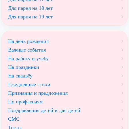
Для парня на 18 лет
Для парня на 19 лет
На день рождения
Важные события
На работу и учебу
На праздники
На свадьбу
Ежедневные стихи
Признания и предложения
По профессиям
Поздравления детей и для детей
СМС
Тосты