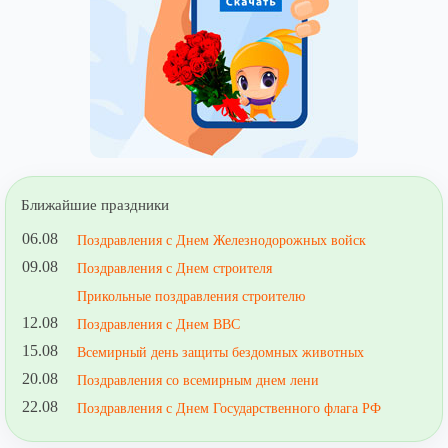
Ближайшие праздники
06.08
Поздравления с Днем Железнодорожных войск
09.08
Поздравления с Днем строителя
Прикольные поздравления строителю
12.08
Поздравления с Днем ВВС
15.08
Всемирный день защиты бездомных животных
20.08
Поздравления со всемирным днем лени
22.08
Поздравления с Днем Государственного флага РФ