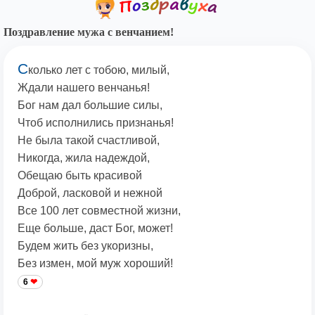
Поздравление мужа с венчанием!
С
колько лет с тобою, милый,
Ждали нашего венчанья!
Бог нам дал большие силы,
Чтоб исполнились признанья!
Не была такой счастливой,
Никогда, жила надеждой,
Обещаю быть красивой
Доброй, ласковой и нежной
Все 100 лет совместной жизни,
Еще больше, даст Бог, может!
Будем жить без укоризны,
Без измен, мой муж хороший!
6