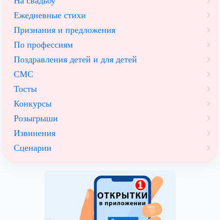
На свадьбу
Ежедневные стихи
Признания и предложения
По профессиям
Поздравления детей и для детей
СМС
Тосты
Конкурсы
Розыгрыши
Извинения
Сценарии